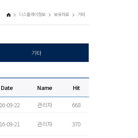
디스플레이정보
보유자료
기타
기타
Date
Name
Hit
16-09-22
관리자
668
16-09-21
관리자
370