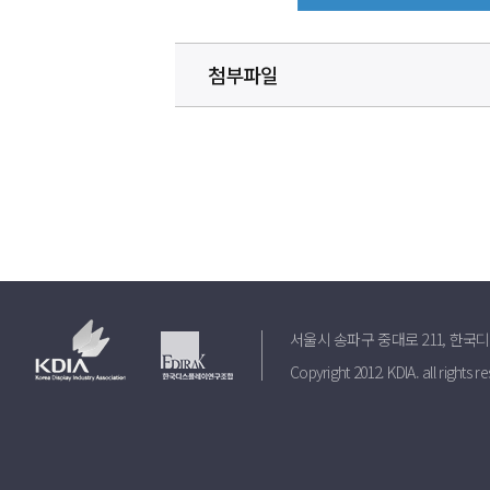
첨부파일
서울시 송파구 중대로 211, 한
Copyright 2012. KDIA. all rights r