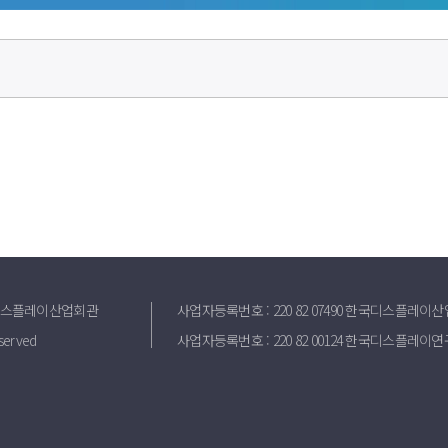
국디스플레이산업회관
사업자등록번호 : 220 82 07490
한국디스플레이산
eserved
사업자등록번호 : 220 82 00124
한국디스플레이연