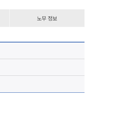
노무 정보