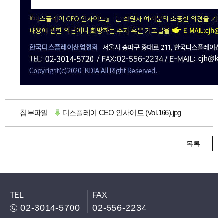
첨부파일
디스플레이 CEO 인사이트 (Vol.166).jpg
목록
TEL
FAX
02-3014-5700
02-556-2234