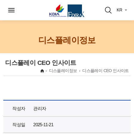
KR
디스플레이정보
디스플레이 CEO 인사이트
디스플레이정보
디스플레이 CEO 인사이트
작성자
관리자
작성일
2025-11-21