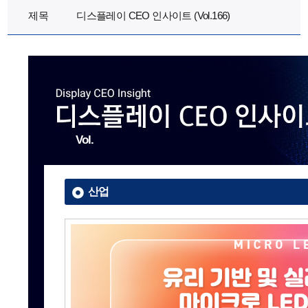
제목
디스플레이 CEO 인사이트 (Vol.166)
Vol.
산업