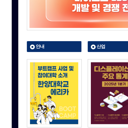
안내
산업