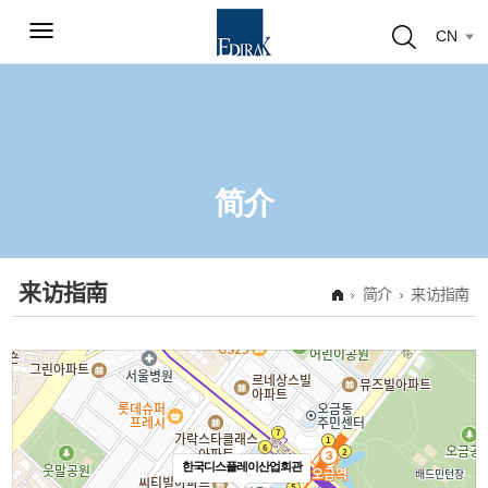
CN
简介
来访指南
简介
来访指南
한국디스플레이산업회관