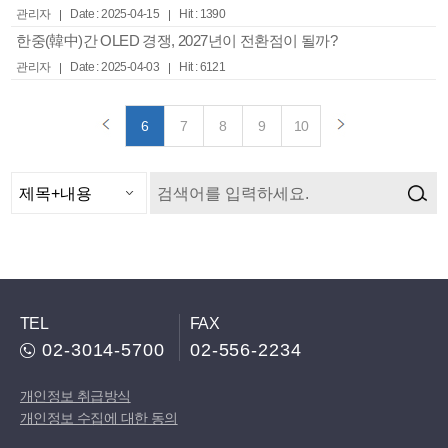
관리자
Date : 2025-04-15
Hit : 1390
한중(韓中)간 OLED 경쟁, 2027년이 전환점이 될까?
관리자
Date : 2025-04-03
Hit : 6121
6
7
8
9
10
TEL
FAX
02-3014-5700
02-556-2234
개인정보 취급방식
개인정보 수집에 대한 동의