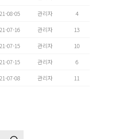
21-08-05
관리자
4
21-07-16
관리자
13
21-07-15
관리자
10
21-07-15
관리자
6
21-07-08
관리자
11