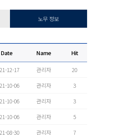
노무 정보
Date
Name
Hit
21-12-17
관리자
20
21-10-06
관리자
3
21-10-06
관리자
3
21-10-06
관리자
5
21-08-30
관리자
7