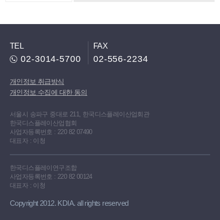
TEL
FAX
02-3014-5700
02-556-2234
개인정보 취급방식
개인정보 수집에 대한 동의
서울시 송파구 중대로 211, 한국디스플레이산업회관
한국디스플레이산업협회
사업자등록번호 : 220 82 07490
대표자 : 이청
한국디스플레이연구조합
사업자등록번호 : 220 82 00124
대표자 : 이청
Copyright 2012. KDIA. all rights reserved