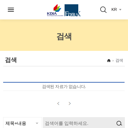
KR
검색
검색
검색
검색된 자료가 없습니다.