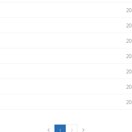
20
20
20
20
20
20
20
1
2