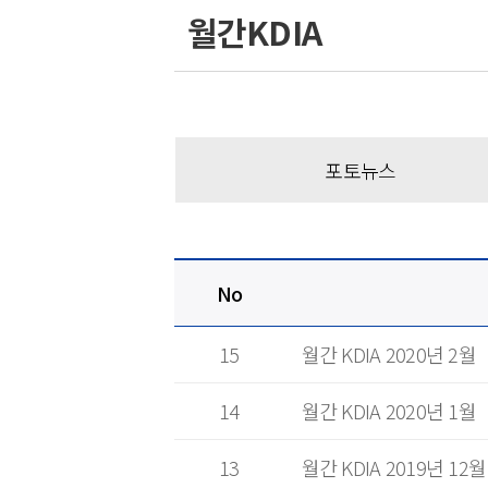
월간KDIA
포토뉴스
No
15
월간 KDIA 2020년 2월
14
월간 KDIA 2020년 1월
13
월간 KDIA 2019년 12월