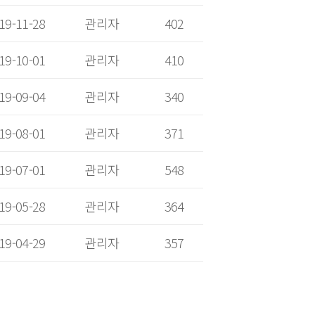
19-11-28
관리자
402
19-10-01
관리자
410
19-09-04
관리자
340
19-08-01
관리자
371
19-07-01
관리자
548
19-05-28
관리자
364
19-04-29
관리자
357