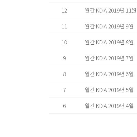
12
월간 KDIA 2019년 11월
11
월간 KDIA 2019년 9월
10
월간 KDIA 2019년 8월
9
월간 KDIA 2019년 7월
8
월간 KDIA 2019년 6월
7
월간 KDIA 2019년 5월
6
월간 KDIA 2019년 4월